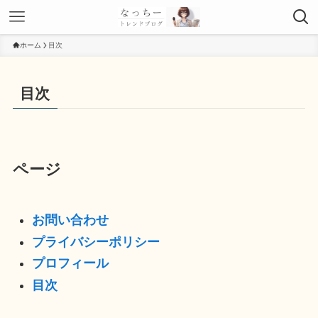
ホーム
目次
目次
ページ
お問い合わせ
プライバシーポリシー
プロフィール
目次