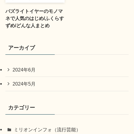
バズライトイヤーのモノマ
ネで人気のはじめ/ふくらす
ずめ/どんな人まとめ
アーカイブ
2024年6月
2024年5月
カテゴリー
ミリオンインフォ（流行芸能）