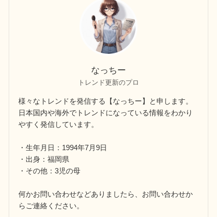
なっちー
トレンド更新のプロ
様々なトレンドを発信する【なっちー】と申します。
日本国内や海外でトレンドになっている情報をわかり
やすく発信しています。
・生年月日：1994年7月9日
・出身：福岡県
・その他：3児の母
何かお問い合わせなどありましたら、お問い合わせか
らご連絡ください。