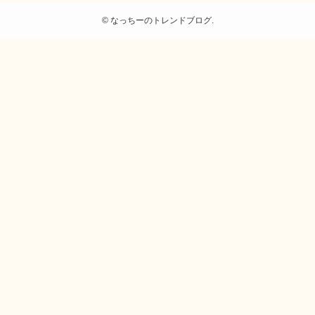
©
なっちーのトレンドブログ.