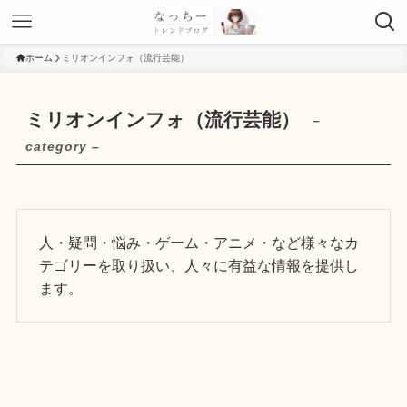
ホーム
ミリオンインフォ（流行芸能）
ミリオンインフォ（流行芸能）
–
category –
人・疑問・悩み・ゲーム・アニメ・など様々なカ
テゴリーを取り扱い、人々に有益な情報を提供し
ます。