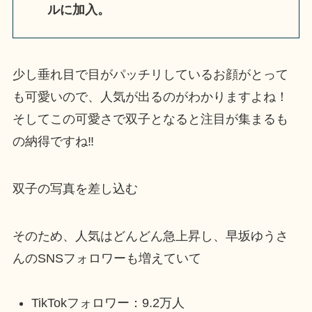
ルに加入。
少し垂れ目で目がパッチリしているお顔がとって
も可愛いので、人気が出るのがわかりますよね！
そしてこの可愛さで双子となると注目が集まるも
の納得ですね‼
双子の写真を差し込む
そのため、人気はどんどん急上昇し、早坂ゆうさ
んのSNSフォロワーも増えていて
TikTokフォロワー：9.2万人