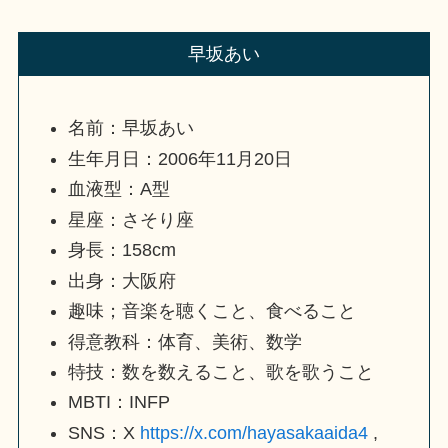
早坂あい
名前：早坂あい
生年月日：2006年11月20日
血液型：A型
星座：さそり座
身長：158cm
出身：大阪府
趣味；音楽を聴くこと、食べること
得意教科：体育、美術、数学
特技：数を数えること、歌を歌うこと
MBTI：INFP
SNS：X
https://x.com/hayasakaaida4
,