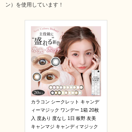
ン）を使用しています！
カラコン シークレット キャンデ
ィーマジック ワンデー 1箱 20枚
入 度あり 度なし 1日 板野 友美 
キャンマジ キャンディマジック