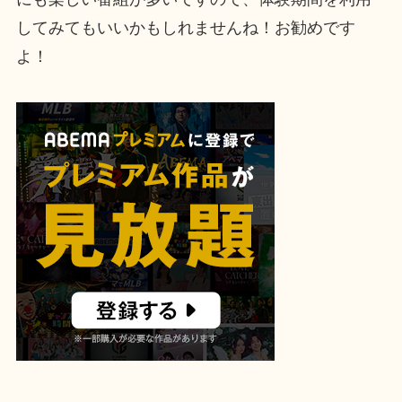
してみてもいいかもしれませんね！お勧めです
よ！