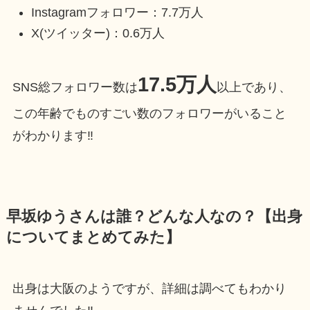
Instagramフォロワー：7.7万人
X(ツイッター)：0.6万人
17.5万人
SNS総フォロワー数は
以上であり、
この年齢でものすごい数のフォロワーがいること
がわかります‼
早坂ゆうさんは誰？どんな人なの？【出身
についてまとめてみた】
出身は大阪のようですが、詳細は調べてもわかり