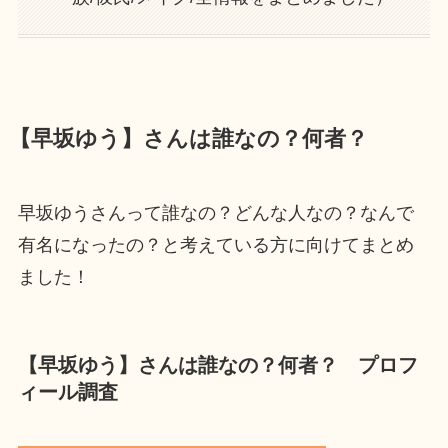
【早坂ゆう】さんは誰なの？何者？
早坂ゆうさんって誰なの？どんな人なの？なんで
有名になったの？と考えている方に向けてまとめ
ました！
【早坂ゆう】さんは誰なの？何者？ プロフ
ィール調査