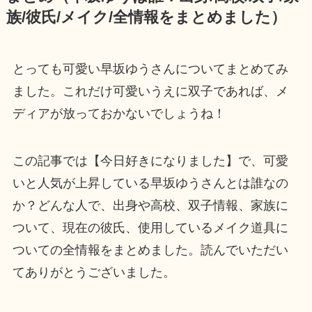
族/彼氏/メイク/全情報をまとめました）
とっても可愛い早坂ゆうさんについてまとめてみ
ました。これだけ可愛いうえに双子であれば、メ
ディアが放っておかないでしょうね！
この記事では【今日好きになりました】で、可愛
いと人気が上昇している早坂ゆうさんとは誰なの
か？どんな人で、出身や高校、双子情報、家族に
ついて、現在の彼氏、使用しているメイク道具に
ついての全情報をまとめました。読んでいただい
てありがとうございました。