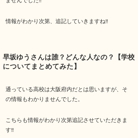
ませんでした‼
情報がわかり次第、追記していきますね‼
早坂ゆうさんは誰？どんな人なの？【学校
についてまとめてみた】
通っている高校は大阪府内だとは思いますが、そ
の情報もわかりませんでした。
こちらも情報がわかり次第追記させていただきま
す‼