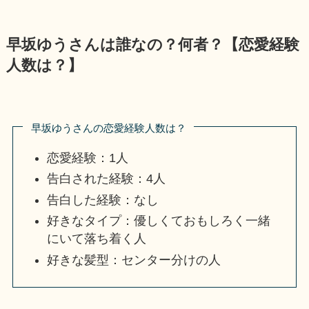
早坂ゆうさんは誰なの？何者？【恋愛経験
人数は？】
早坂ゆうさんの恋愛経験人数は？
恋愛経験：1人
告白された経験：4人
告白した経験：なし
好きなタイプ：優しくておもしろく一緒
にいて落ち着く人
好きな髪型：センター分けの人