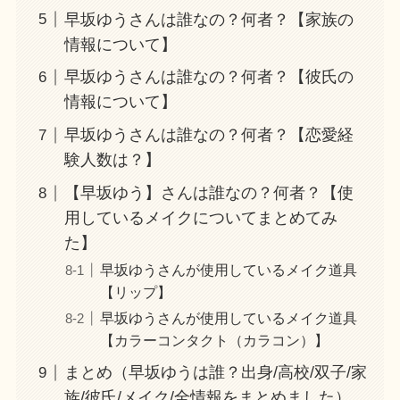
早坂ゆうさんは誰なの？何者？【家族の
情報について】
早坂ゆうさんは誰なの？何者？【彼氏の
情報について】
早坂ゆうさんは誰なの？何者？【恋愛経
験人数は？】
【早坂ゆう】さんは誰なの？何者？【使
用しているメイクについてまとめてみ
た】
早坂ゆうさんが使用しているメイク道具
【リップ】
早坂ゆうさんが使用しているメイク道具
【カラーコンタクト（カラコン）】
まとめ（早坂ゆうは誰？出身/高校/双子/家
族/彼氏/メイク/全情報をまとめました）