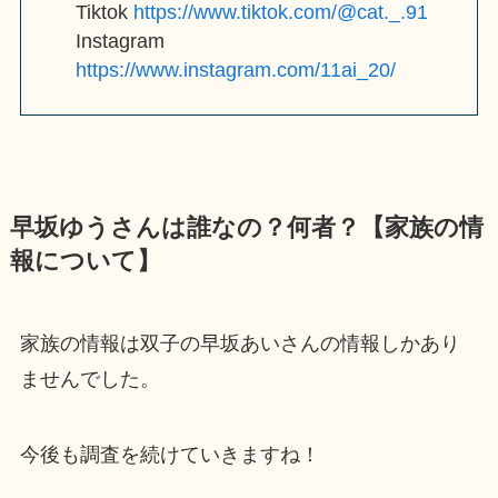
Tiktok
https://www.tiktok.com/@cat._.91
Instagram
https://www.instagram.com/11ai_20/
早坂ゆうさんは誰なの？何者？【家族の情
報について】
家族の情報は双子の早坂あいさんの情報しかあり
ませんでした。
今後も調査を続けていきますね！