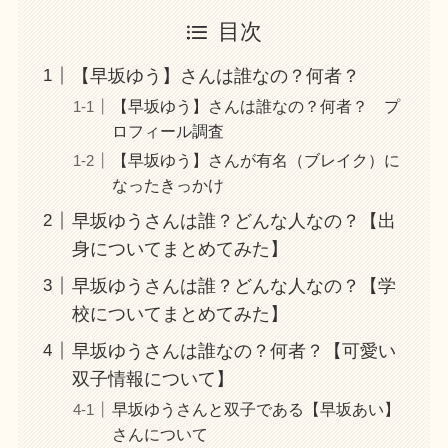
目次
【早坂ゆう】さんは誰なの？何者？
【早坂ゆう】さんは誰なの？何者？ プ
ロフィール調査
【早坂ゆう】さんが有名（ブレイク）に
なったきっかけ
早坂ゆうさんは誰？どんな人なの？【出
身についてまとめてみた】
早坂ゆうさんは誰？どんな人なの？【学
校についてまとめてみた】
早坂ゆうさんは誰なの？何者？【可愛い
双子情報について】
早坂ゆうさんと双子である【早坂あい】
さんについて