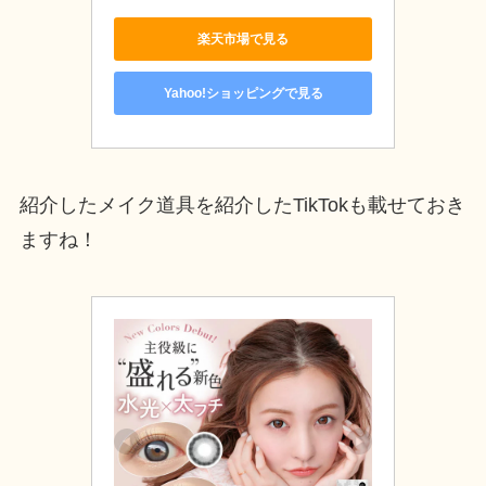
楽天市場で見る
Yahoo!ショッピングで見る
紹介したメイク道具を紹介したTikTokも載せておき
ますね！