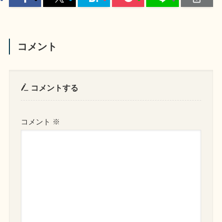
コメント
コメントする
コメント
※