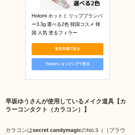
Hotomi ホットミ リッププランパ
ー3.3g 選べる2色 韓国コスメ 韓
国 人気 塗るフィラー
楽天市場で見る
Yahoo!ショッピングで見る
早坂ゆうさんが使用しているメイク道具【カ
ラーコンタクト（カラコン）】
カラコンは
secret candymagic
のNo.3（（ブラウ