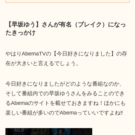
【早坂ゆう】さんが有名（ブレイク）になっ
たきっかけ
やはりAbemaTVの【今日好きになりました】の存
在が大きいと言えるでしょう。
今日好きになりましたがどのような番組なのか、
そして番組内での早坂ゆうさんをみることのでき
るAbemaのサイトを載せておきますね！ほかにも
楽しい番組が多いのでAbemaっていいですよね‼