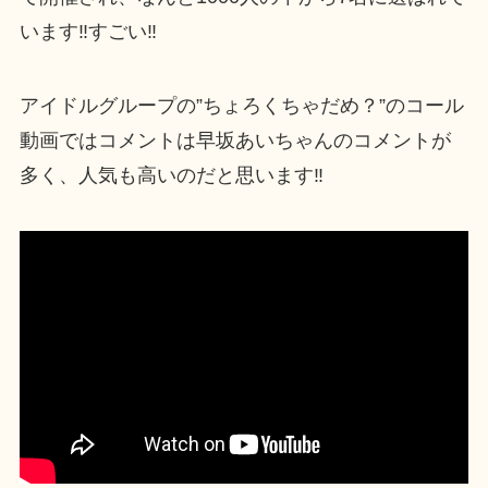
います‼すごい‼
アイドルグループの”ちょろくちゃだめ？”のコール
動画ではコメントは早坂あいちゃんのコメントが
多く、人気も高いのだと思います‼