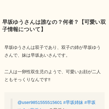
早坂ゆうさんは誰なの？何者？【可愛い双
子情報について】
早坂ゆうさんは双子であり、双子の姉が早坂ゆう
さんで、妹は早坂あいさんです。
二人は一卵性双生児のようで、可愛いお顔が二人
ともそっくりなんです‼
@user9851555515601
#早坂姉妹
#早坂