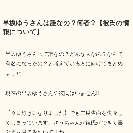
早坂ゆうさんは誰なの？何者？【彼氏の情
報について】
早坂ゆうさんって誰なの？どんな人なの？なんで
有名になったの？と考えている方に向けてまとめ
ました！
現在の早坂ゆうさんの彼氏はいません‼
【今日好きになりました】でも二度告白を失敗し
てしまっています。ゆうちゃんが彼氏ができて喜
ぶ姿を見てみたいですね。