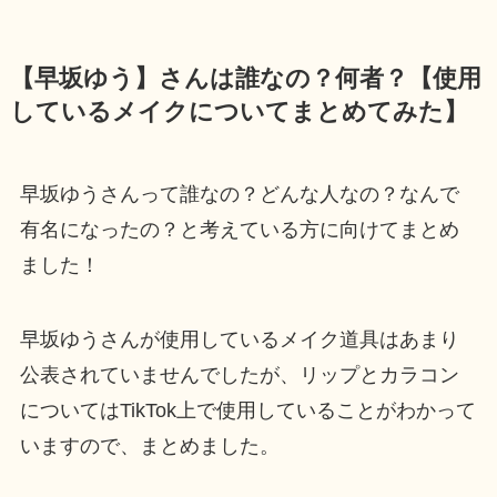
【早坂ゆう】さんは誰なの？何者？【使用
しているメイクについてまとめてみた】
早坂ゆうさんって誰なの？どんな人なの？なんで
有名になったの？と考えている方に向けてまとめ
ました！
早坂ゆうさんが使用しているメイク道具はあまり
公表されていませんでしたが、リップとカラコン
についてはTikTok上で使用していることがわかって
いますので、まとめました。